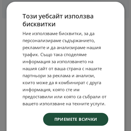
Този уебсайт използва
бисквитки
Ние използваме бисквитки, за да
персонализираме съдържанието,
рекламите и да анализираме нашия
трафик. Също така споделяме
информация за използването на
нашия сайт от ваша страна с нашите
партньори за реклама и анализи,
които може да я комбинират с друга
информация, която сте им
предоставили или която са събрали от
вашето използване на техните услуги.
ПРИЕМЕТЕ ВСИЧКИ