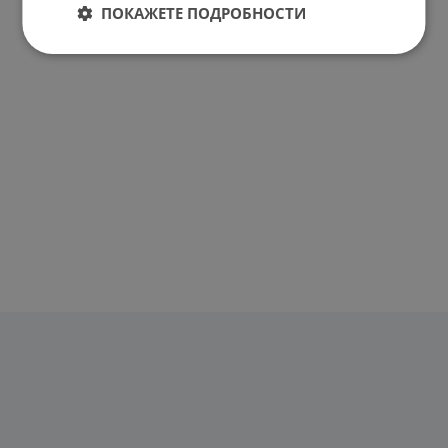
ПОКАЖЕТЕ ПОДРОБНОСТИ