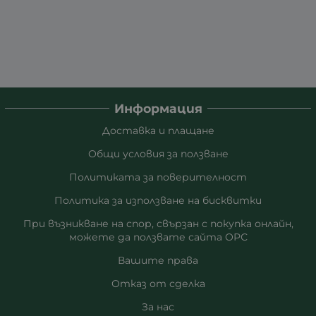
Информация
Доставка и плащане
Общи условия за ползване
Политиката за поверителност
Политика за използване на бисквитки
При възникване на спор, свързан с покупка онлайн,
можете да ползвате сайта ОРС
Вашите права
Отказ от сделка
За нас